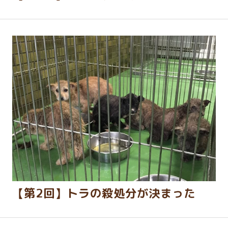
【第2回】トラの殺処分が決まった