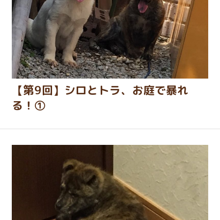
【第9回】シロとトラ、お庭で暴れ
る！①