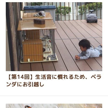
【第14回】生活音に慣れるため、ベラ
ンダにお引越し