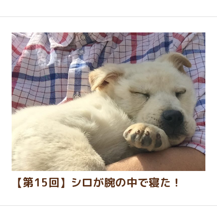
【第15回】シロが腕の中で寝た！