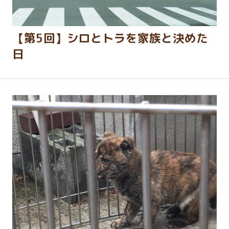
【第5回】シロとトラを家族と決めた
日