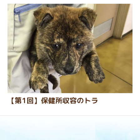
【第1回】保健所収容のトラ